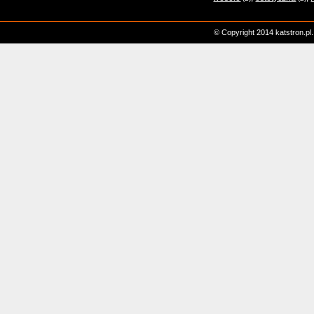
© Copyright 2014 katstron.pl